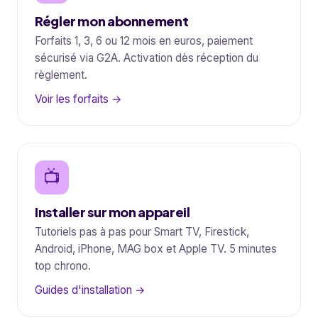
Régler mon abonnement
Forfaits 1, 3, 6 ou 12 mois en euros, paiement
sécurisé via G2A. Activation dès réception du
règlement.
Voir les forfaits →
📺
Installer sur mon appareil
Tutoriels pas à pas pour Smart TV, Firestick,
Android, iPhone, MAG box et Apple TV. 5 minutes
top chrono.
Guides d'installation →