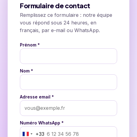
Formulaire de contact
Remplissez ce formulaire : notre équipe
vous répond sous 24 heures, en
français, par e-mail ou WhatsApp.
Prénom *
Nom *
Adresse email *
Numéro WhatsApp *
+33
France