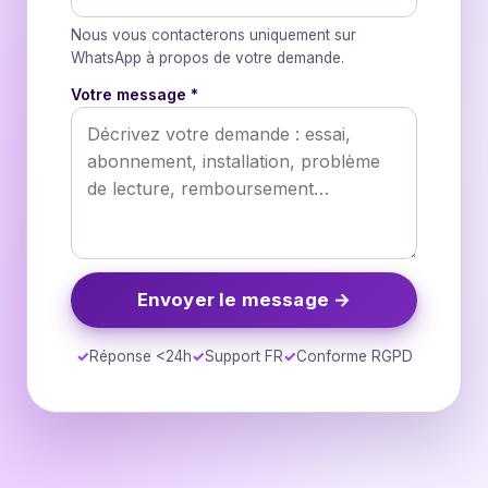
+33
Nous vous contacterons uniquement sur
WhatsApp à propos de votre demande.
Votre message *
Envoyer le message →
Réponse <24h
Support FR
Conforme RGPD