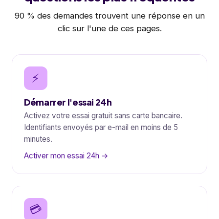
90 % des demandes trouvent une réponse en un
clic sur l'une de ces pages.
⚡
Démarrer l'essai 24h
Activez votre essai gratuit sans carte bancaire.
Identifiants envoyés par e-mail en moins de 5
minutes.
Activer mon essai 24h →
💳