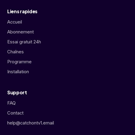
Liens rapides
Accueil
Abonnement
Essai gratuit 24h
Chaînes
Programme
Installation
Support
FAQ
Contact
help@catchontv1.email