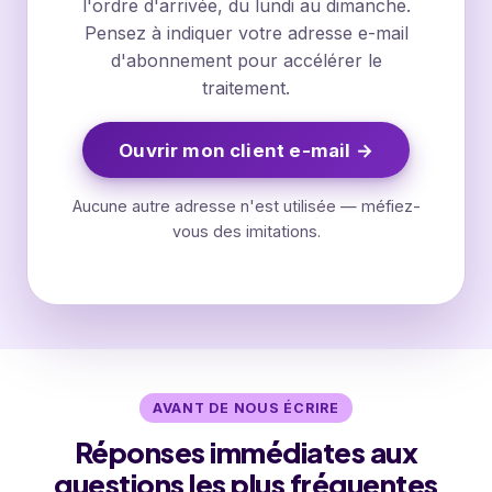
l'ordre d'arrivée, du lundi au dimanche.
Pensez à indiquer votre adresse e-mail
d'abonnement pour accélérer le
traitement.
Ouvrir mon client e-mail →
Aucune autre adresse n'est utilisée — méfiez-
vous des imitations.
AVANT DE NOUS ÉCRIRE
Réponses immédiates aux
questions les plus fréquentes