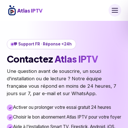
Atlas IPTV
💬 Support FR · Réponse <24h
Contactez
Atlas IPTV
Une question avant de souscrire, un souci
d'installation ou de lecture ? Notre équipe
française vous répond en moins de 24 heures, 7
jours sur 7, par e-mail et sur WhatsApp.
Activer ou prolonger votre essai gratuit 24 heures
Choisir le bon abonnement Atlas IPTV pour votre foyer
Aide à l'installation Smart TV, Firestick, Android, iOS,