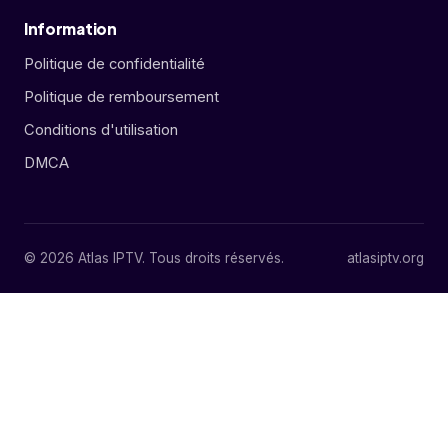
Information
Politique de confidentialité
Politique de remboursement
Conditions d'utilisation
DMCA
©
2026
Atlas IPTV. Tous droits réservés.
atlasiptv.org