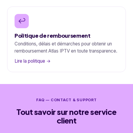
↩️
Politique de remboursement
Conditions, délais et démarches pour obtenir un
remboursement Atlas IPTV en toute transparence.
Lire la politique →
FAQ — CONTACT & SUPPORT
Tout savoir sur notre service
client