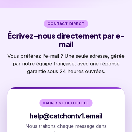
CONTACT DIRECT
Écrivez-nous directement par e-
mail
Vous préférez l'e-mail ? Une seule adresse, gérée
par notre équipe française, avec une réponse
garantie sous 24 heures ouvrées.
ADRESSE OFFICIELLE
help@catchontv1.email
Nous traitons chaque message dans